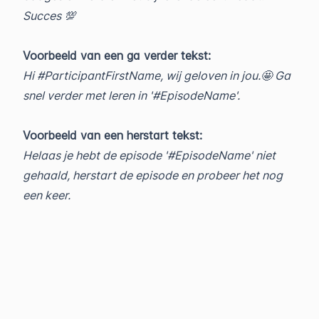
Succes 💯
Voorbeeld van een ga verder tekst:
Hi #ParticipantFirstName, wij geloven in jou.🤩 Ga
snel verder met leren in '#EpisodeName'.
Voorbeeld van een herstart tekst:
Helaas je hebt de episode '#EpisodeName' niet
gehaald, herstart de episode en probeer het nog
een keer.