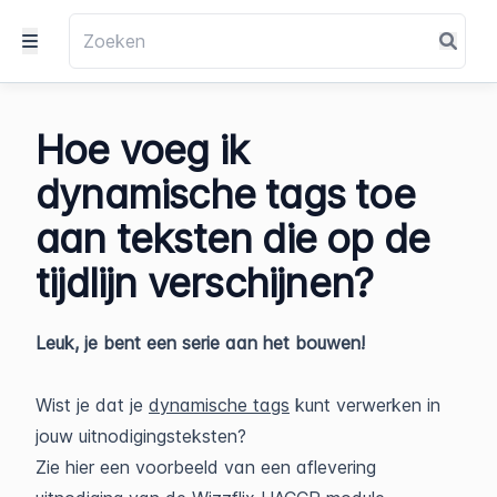
Hoe voeg ik
dynamische tags toe
aan teksten die op de
tijdlijn verschijnen?
Leuk, je bent een serie aan het bouwen!
Wist je dat je
dynamische tags
kunt verwerken in
jouw uitnodigingsteksten?
Zie hier een voorbeeld van een aflevering