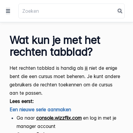
Wat kun je met het
rechten tabblad?
Het rechten tabblad is handig als jij niet de enige
bent die een cursus moet beheren. Je kunt andere
gebruikers de rechten toekennen om de cursus
aan te passen.
Lees eerst:
Een nieuwe serie aanmaken
Ga naar
console.wizzflix.com
en log in met je
manager account