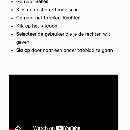
Ga naar
Series
Kies de desbetreffende serie
Ga naar het tabblad
Rechten
Klik op het
+ icoon
Selecteer
de
gebruiker
die je de rechten wilt
geven
Sla
op
door naar een ander tabblad te gaan