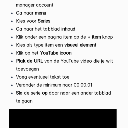
manager account
Ga naar
menu
Kies voor
Series
Ga naar het tabblad
inhoud
Klik onder een pagina item op de
+ item
knop
Kies als type item een
visueel element
Klik op het
YouTube icoon
Plak de URL
van de YouTube video die je wilt
toevoegen
Voeg eventueel tekst toe
Verander de minimum naar 00.00.01
Sla
de serie
op
door naar een ander tabblad
te gaan