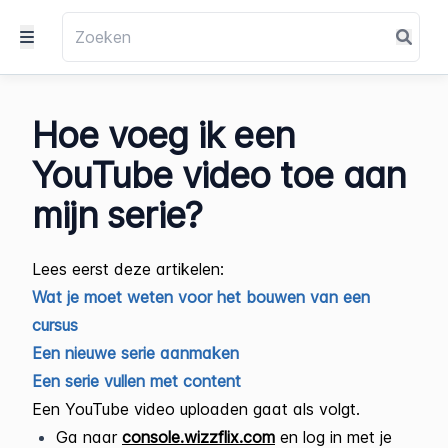
Hoe voeg ik een
YouTube video toe aan
mijn serie?
Lees eerst deze artikelen:
Wat je moet weten voor het bouwen van een
cursus
Een nieuwe serie aanmaken
Een serie vullen met content
Een YouTube video uploaden gaat als volgt.
Ga naar
console.wizzflix.com
en log in met je