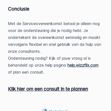
Conclusie
Met de Serviceovereenkomst betaal je alleen nog
voor de ondersteuning die je nodig hebt. Je
ondertekent de overeenkomst eenmalig en maakt
vervolgens flexibel en snel gebruik van de hulp van
onze consultants.
Ondersteuning nodig? Kijk of jouw vraag al is
behandeld op onze help pagina
help.wizzflix.com
of plan een consult.
Klik hier om een consult in te plannen