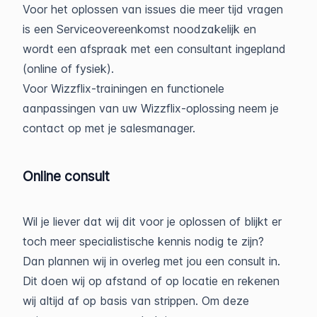
Voor het oplossen van issues die meer tijd vragen
is een Serviceovereenkomst noodzakelijk en
wordt een afspraak met een consultant ingepland
(online of fysiek).
Voor Wizzflix-trainingen en functionele
aanpassingen van uw Wizzflix-oplossing neem je
contact op met je salesmanager.
Online consult
Wil je liever dat wij dit voor je oplossen of blijkt er
toch meer specialistische kennis nodig te zijn?
Dan plannen wij in overleg met jou een consult in.
Dit doen wij op afstand of op locatie en rekenen
wij altijd af op basis van strippen. Om deze