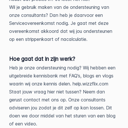
Wil je gebruik maken van de ondersteuning van
onze consultants? Dan heb je daarvoor een
Serviceovereenkomst nodig. Je gaat met deze
overeenkomst akkoord dat wij jou ondersteunen
op een strippenkaart of nacalculatie.
Hoe gaat dat in zijn werk?
Heb je onze ondersteuning nodig? Wij hebben een
uitgebreide kennisbank met FAQ’s, blogs en vlogs
waarin wij onze kennis delen. help.wizzflix.com
Staat jouw vraag hier niet tussen? Neem dan
gerust contact met ons op. Onze consultants
adviseren jou zodat je dit zelf op kan lossen. Dit
doen we door middel van het sturen van een blog
of een video.