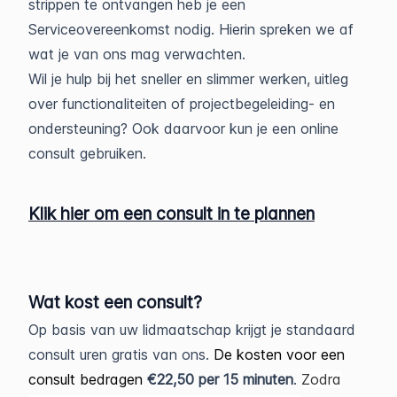
strippen te ontvangen heb je een
Serviceovereenkomst nodig. Hierin spreken we af
wat je van ons mag verwachten.
Wil je hulp bij het sneller en slimmer werken, uitleg
over functionaliteiten of projectbegeleiding- en
ondersteuning? Ook daarvoor kun je een online
consult gebruiken.
Klik hier om een consult in te plannen
Wat kost een consult?
Op basis van uw lidmaatschap krijgt je standaard
consult uren gratis van ons.
De kosten voor een
consult bedragen
€22,50 per 15 minuten
.
Zodra