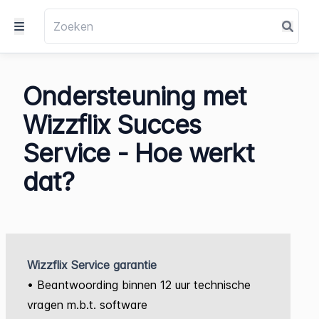
Ondersteuning met
Wizzflix Succes
Service - Hoe werkt
dat?
Wizzflix Service garantie
• Beantwoording binnen 12 uur technische
vragen m.b.t. software