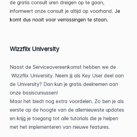
de gratis consult uren dreigen op te gaan,
informeert onze consult je altijd op voorhand.
Je
komt dus nooit voor verrassingen te staan.
Wizzflix University
Naast de Serviceovereenkomst hebben we de
Wizzflix University. Neem jij als Key User deel aan
de University? Dan kun je gratis deelnemen aan
onze basiscursussen!
Maar het biedt nog extra voordelen. Zo ben je als
eerste op de hoogte van de allernieuwste updates
en krijg je toegang tot alle tutorials die je helpen
met het implementeren van nieuwe features.